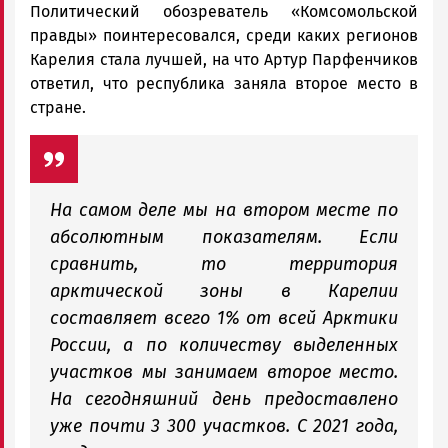
Политический обозреватель «Комсомольской
правды» поинтересовался, среди каких регионов
Карелия стала лучшей, на что Артур Парфенчиков
ответил, что республика заняла второе место в
стране.
На самом деле мы на втором месте по
абсолютным показателям. Если
сравнить, то территория
арктической зоны в Карелии
составляет всего 1% от всей Арктики
России, а по количеству выделенных
участков мы занимаем второе место.
На сегодняшний день предоставлено
уже почти 3 300 участков. С 2021 года,