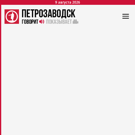
9 августа 2026