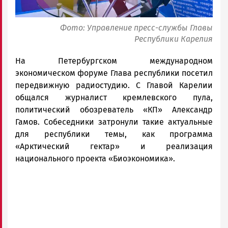
Фото: Управление пресс-службы Главы
Республики Карелия
На Петербургском международном
экономическом форуме Глава республики посетил
передвижную радиостудию. С Главой Карелии
общался журналист кремлевского пула,
политический обозреватель «КП» Александр
Гамов. Собеседники затронули такие актуальные
для республики темы, как программа
«Арктический гектар» и реализация
национального проекта «Биоэкономика».