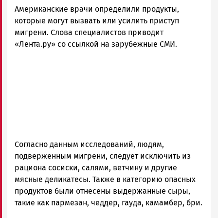
Американские врачи определили продукты,
которые могут вызвать или усилить приступ
мигрени. Слова специалистов приводит
«Лента.ру» со ссылкой на зарубежные СМИ.
Согласно данным исследований, людям,
подверженным мигрени, следует исключить из
рациона сосиски, салями, ветчину и другие
мясные деликатесы. Также в категорию опасных
продуктов были отнесены выдержанные сыры,
такие как пармезан, чеддер, гауда, камамбер, бри.