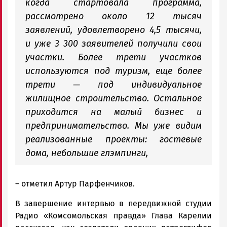
когда стартовала программа,
рассмотрено около 12 тысяч
заявлений, удовлетворено 4,5 тысячи,
и уже 3 300 заявителей получили свои
участки. Более трети участков
используются под туризм, еще более
трети — под индивидуальное
жилищное строительство. Остальное
приходится на малый бизнес и
предпринимательство. Мы уже видим
реализованные проекты: гостевые
дома, небольшие глэмпинги,
– отметил Артур Парфенчиков.
В завершение интервью в передвижной студии
Радио «Комсомольская правда» Глава Карелии