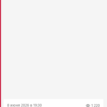
8 июня 2026 в 19:30
1 220