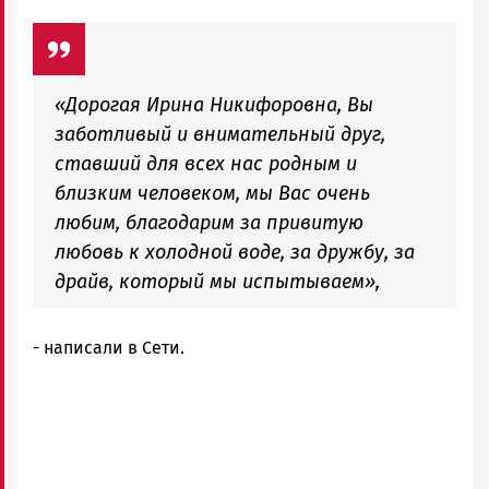
«Дорогая Ирина Никифоровна, Вы
заботливый и внимательный друг,
ставший для всех нас родным и
близким человеком, мы Вас очень
любим, благодарим за привитую
любовь к холодной воде, за дружбу, за
драйв, который мы испытываем»,
- написали в Сети.