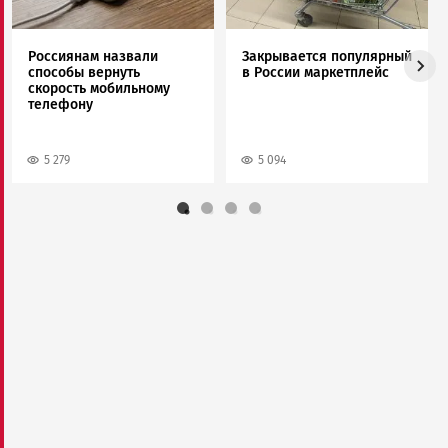
Россиянам назвали
Закрывается популярный
способы вернуть
в России маркетплейс
скорость мобильному
телефону
5 279
5 094