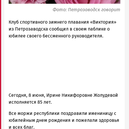
Фото: Петрозаводск говорит
Клуб спортивного зимнего плавания «Виктория»
из Петрозаводска сообщил в своем паблике о
юбилее своего бессменного руководителя.
Сегодня, 8 июня, Ирине Никифоровне Жолудевой
исполняется 85 лет.
Все моржи республики поздравили имениницу с
юбилейным днем рождения и пожелали здоровья
и всех благ.