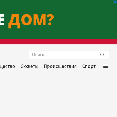
Поиск
щество
Сюжеты
Происшествия
Спорт