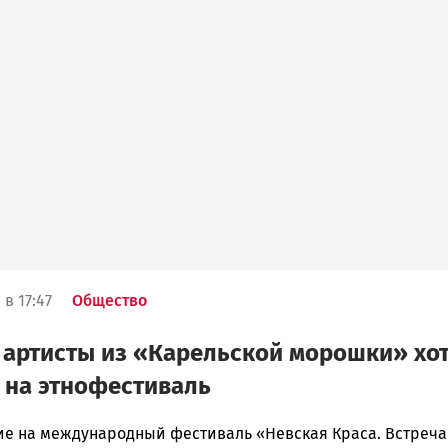
в 17:47
Общество
артисты из «Карельской морошки» хо
 на этнофестиваль
е на международный фестиваль «Невская Краса. Встреча