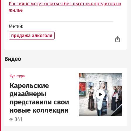
Россияне могут остаться без льготных кредитов на
жилье
Метки
продажа алкоголя
Видео
Image
Культура
Карельские
дизайнеры
представили свои
новые коллекции
341