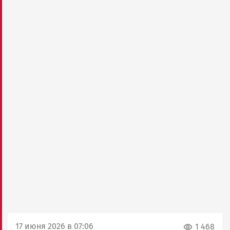
17 июня 2026 в 07:06
1 468