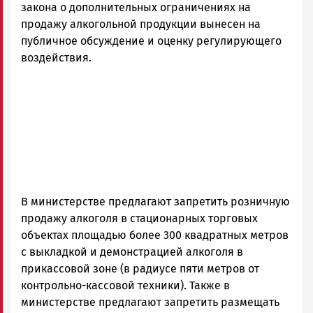
закона о дополнительных ограничениях на
продажу алкогольной продукции вынесен на
публичное обсуждение и оценку регулирующего
воздействия.
В министерстве предлагают запретить розничную
продажу алкоголя в стационарных торговых
объектах площадью более 300 квадратных метров
с выкладкой и демонстрацией алкоголя в
прикассовой зоне (в радиусе пяти метров от
контрольно-кассовой техники). Также в
министерстве предлагают запретить размещать