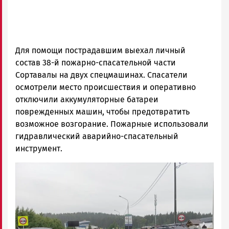
Для помощи пострадавшим выехал личный
состав 38-й пожарно-спасательной части
Сортавалы на двух спецмашинах. Спасатели
осмотрели место происшествия и оперативно
отключили аккумуляторные батареи
поврежденных машин, чтобы предотвратить
возможное возгорание. Пожарные использовали
гидравлический аварийно-спасательный
инструмент.
Image