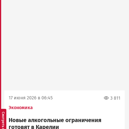
17 июня 2026 в 06:45
3 811
Экономика
Новые алкогольные ограничения
готовят в Карелии