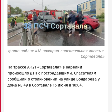
Карелии
|
Петрозаводск
ГОВОРИТ
фото паблик «38 пожарно-спасательная часть г.
Сортавала»
На трассе А-121 «Сортавала» в Карелии
произошло ДТП с пострадавшими. Спасателям
сообщили о столкновении на улице Бондарева у
дома № 49 в Сортавале 16 июня в 16:04.