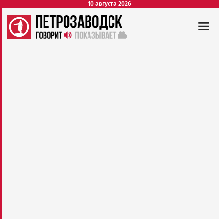
10 августа 2026