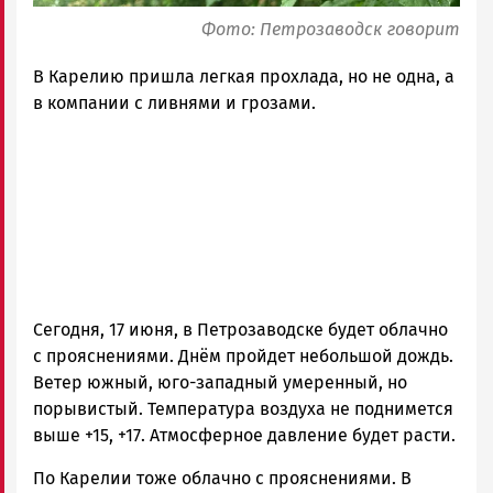
Фото: Петрозаводск говорит
В Карелию пришла легкая прохлада, но не одна, а
в компании с ливнями и грозами.
Сегодня, 17 июня, в Петрозаводске будет облачно
с прояснениями. Днём пройдет небольшой дождь.
Ветер южный, юго-западный умеренный, но
порывистый. Температура воздуха не поднимется
выше +15, +17. Атмосферное давление будет расти.
По Карелии тоже облачно с прояснениями. В