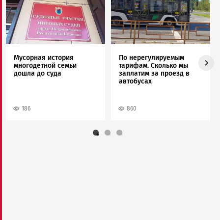
Мусорная история
По нерегулируемым
многодетной семьи
тарифам. Сколько мы
дошла до суда
заплатим за проезд в
автобусах
186
860