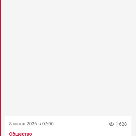
8 июня 2026 в 07:00
1 628
Общество