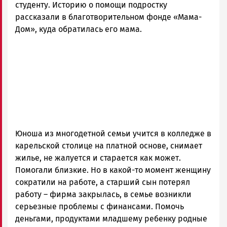
студенту. Историю о помощи подростку
рассказали в благотворительном фонде «Мама-
Дом», куда обратилась его мама.
Юноша из многодетной семьи учится в колледже в
карельской столице на платной основе, снимает
жилье, не жалуется и старается как может.
Помогали близкие. Но в какой-то момент женщину
сократили на работе, а старший сын потерял
работу – фирма закрылась, в семье возникли
серьезные проблемы с финансами. Помочь
деньгами, продуктами младшему ребенку родные