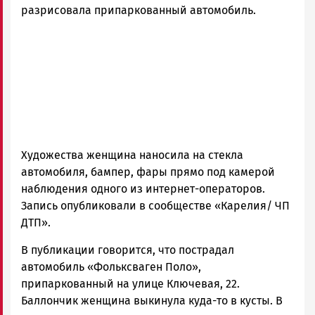
разрисовала припаркованный автомобиль.
Художества женщина наносила на стекла
автомобиля, бампер, фары прямо под камерой
наблюдения одного из интернет-операторов.
Запись опубликовали в сообществе «Карелия/ ЧП
ДТП».
В публикации говорится, что пострадал
автомобиль «Фольксваген Поло»,
припаркованный на улице Ключевая, 22.
Баллончик женщина выкинула куда-то в кусты. В