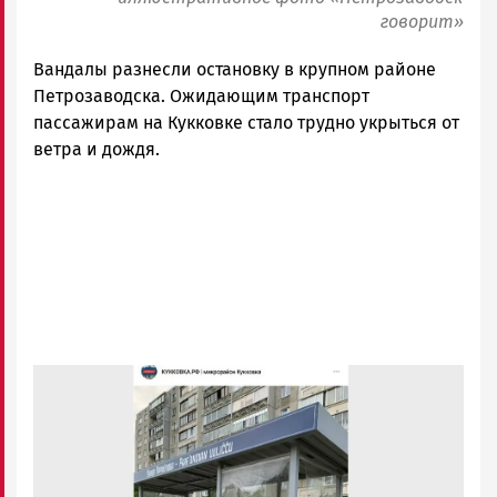
говорит»
Вандалы разнесли остановку в крупном районе
Петрозаводска. Ожидающим транспорт
пассажирам на Кукковке стало трудно укрыться от
ветра и дождя.
Image