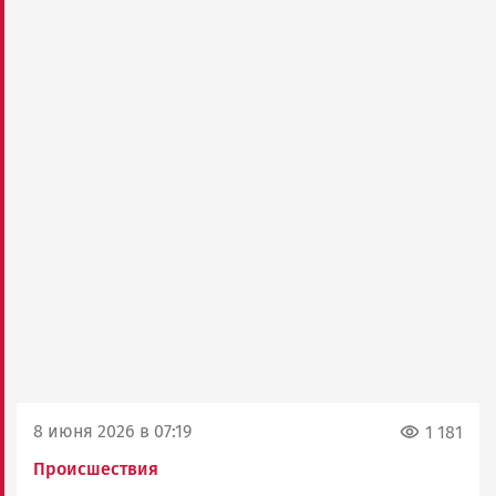
8 июня 2026 в 07:19
1 181
Происшествия