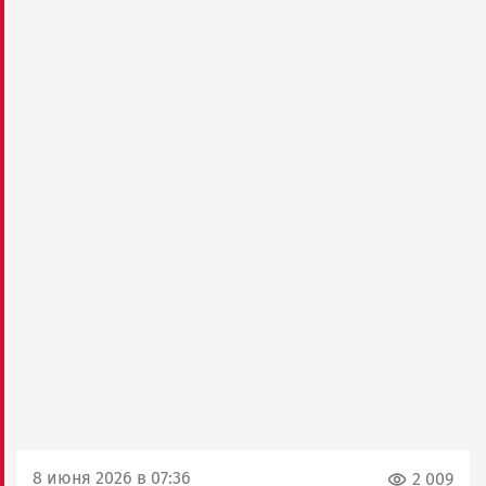
8 июня 2026 в 07:36
2 009