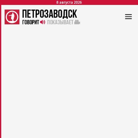
8 августа 2026