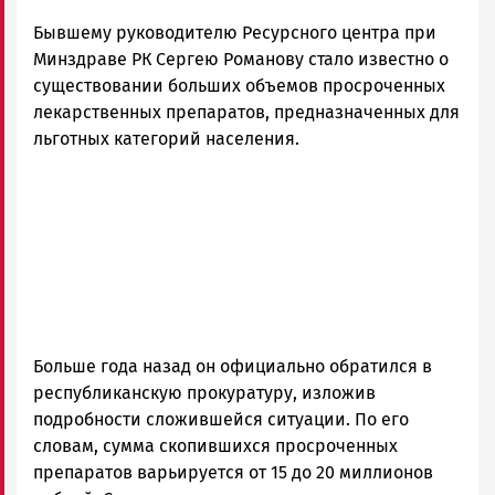
Бывшему руководителю Ресурсного центра при
Минздраве РК Сергею Романову стало известно о
существовании больших объемов просроченных
лекарственных препаратов, предназначенных для
льготных категорий населения.
Больше года назад он официально обратился в
республиканскую прокуратуру, изложив
подробности сложившейся ситуации. По его
словам, сумма скопившихся просроченных
препаратов варьируется от 15 до 20 миллионов