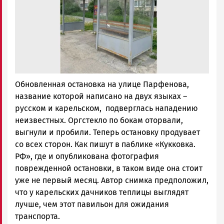
Обновленная остановка на улице Парфенова,
название которой написано на двух языках –
русском и карельском, подверглась нападению
неизвестных. Оргстекло по бокам оторвали,
выгнули и пробили. Теперь остановку продувает
со всех сторон. Как пишут в паблике «Кукковка.
РФ», где и опубликована фотография
поврежденной остановки, в таком виде она стоит
уже не первый месяц. Автор снимка предположил,
что у карельских дачников теплицы выглядят
лучше, чем этот павильон для ожидания
транспорта.