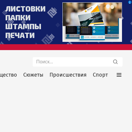
Поиск
щество
Сюжеты
Происшествия
Спорт