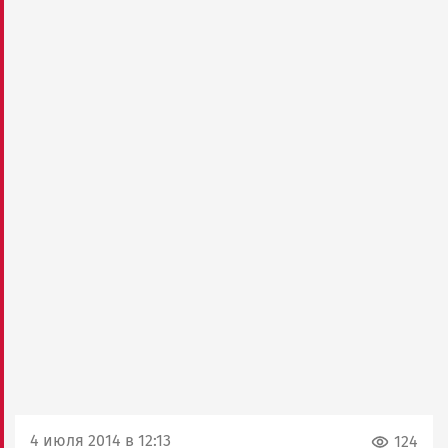
4 июля 2014 в 12:13
124