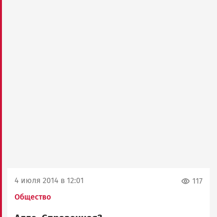
4 июля 2014 в 12:01
117
Общество