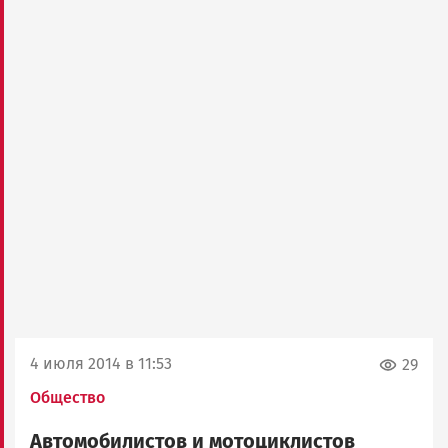
4 июля 2014 в 11:53
29
Общество
Автомобилистов и мотоциклистов