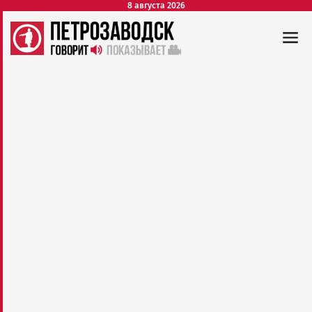
8 августа 2026