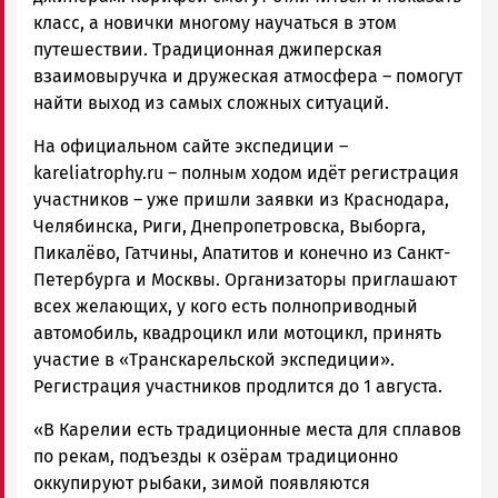
класс, а новички многому научаться в этом
путешествии. Традиционная джиперская
взаимовыручка и дружеская атмосфера – помогут
найти выход из самых сложных ситуаций.
На официальном сайте экспедиции –
kareliatrophy.ru – полным ходом идёт регистрация
участников – уже пришли заявки из Краснодара,
Челябинска, Риги, Днепропетровска, Выборга,
Пикалёво, Гатчины, Апатитов и конечно из Санкт-
Петербурга и Москвы. Организаторы приглашают
всех желающих, у кого есть полноприводный
автомобиль, квадроцикл или мотоцикл, принять
участие в «Транскарельской экспедиции».
Регистрация участников продлится до 1 августа.
«В Карелии есть традиционные места для сплавов
по рекам, подъезды к озёрам традиционно
оккупируют рыбаки, зимой появляются