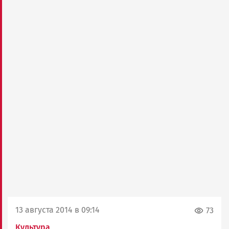
13 августа 2014 в 09:14
73
Культура