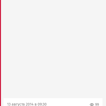
13 августа 2014 в 09:30
99