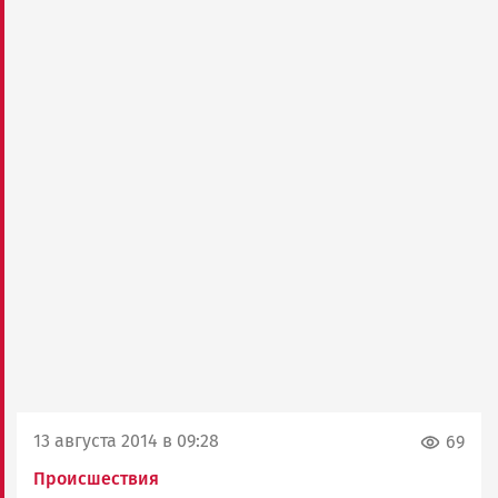
13 августа 2014 в 09:28
69
Происшествия