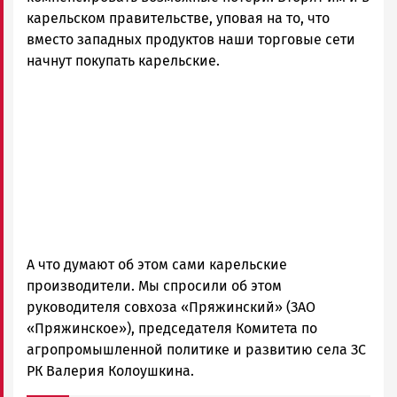
карельском правительстве, уповая на то, что
вместо западных продуктов наши торговые сети
начнут покупать карельские.
А что думают об этом сами карельские
производители. Мы спросили об этом
руководителя совхоза «Пряжинский» (ЗАО
«Пряжинское»), председателя Комитета по
агропромышленной политике и развитию села ЗС
РК Валерия Колоушкина.