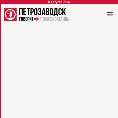
8 августа 2026