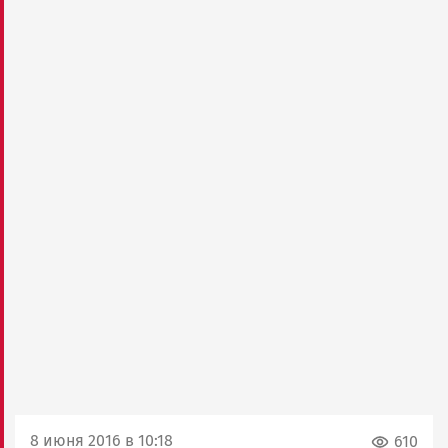
8 июня 2016 в 10:18
610