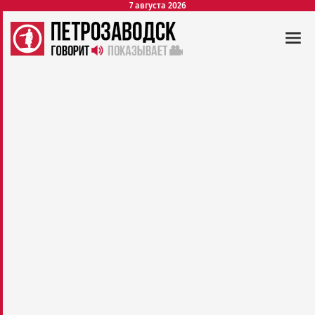
7 августа 2026