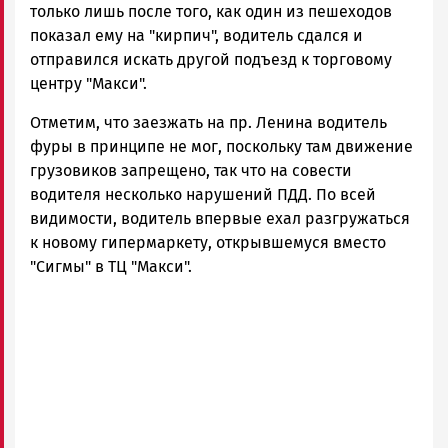
только лишь после того, как один из пешеходов
показал ему на "кирпич", водитель сдался и
отправился искать другой подъезд к торговому
центру "Макси".
Отметим, что заезжать на пр. Ленина водитель
фуры в принципе не мог, поскольку там движение
грузовиков запрещено, так что на совести
водителя несколько нарушений ПДД. По всей
видимости, водитель впервые ехал разгружаться
к новому гипермаркету, открывшемуся вместо
"Сигмы" в ТЦ "Макси".