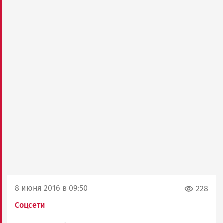
8 июня 2016 в 09:50
228
Соцсети