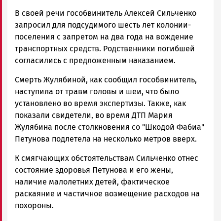
В своей речи гособвинитель Алексей Сильченко
запросил для подсудимого шесть лет колонии-
поселения с запретом на два года на вождение
транспортных средств. Родственники погибшей
согласились с предложенным наказанием.
Смерть Жулябиной, как сообщил гособвинитель,
наступила от травм головы и шеи, что было
установлено во время экспертизы. Также, как
показали свидетели, во время ДТП Мария
Жулябина после столкновения со "Шкодой Фабиа"
Петунова подлетела на несколько метров вверх.
К смягчающих обстоятельствам Сильченко отнес
состояние здоровья Петунова и его жены,
наличие малолетних детей, фактическое
раскаяние и частичное возмещение расходов на
похороны.