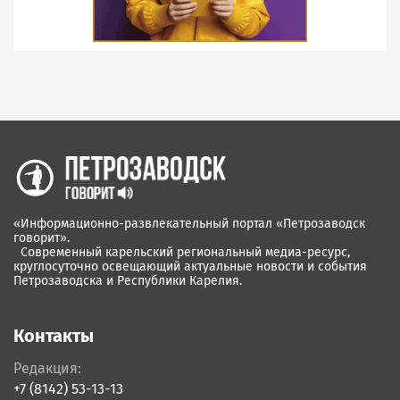
«Информационно-развлекательный портал «Петрозаводск
говорит».
Современный карельский региональный медиа-ресурс,
круглосуточно освещающий актуальные новости и события
Петрозаводска и Республики Карелия.
Контакты
Редакция:
+7 (8142) 53-13-13