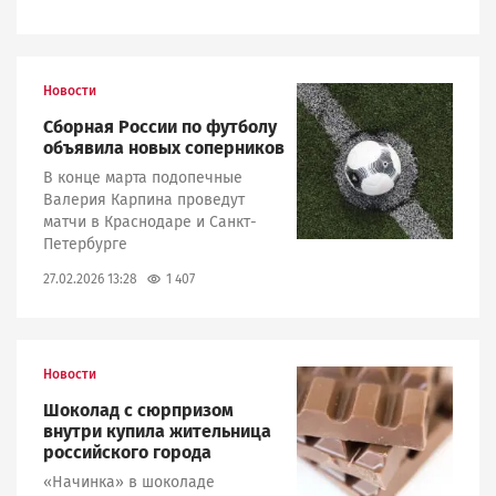
Новости
Image
Сборная России по футболу
объявила новых соперников
В конце марта подопечные
Валерия Карпина проведут
матчи в Краснодаре и Санкт-
Петербурге
1 407
27.02.2026 13:28
Новости
Image
Шоколад с сюрпризом
внутри купила жительница
российского города
«Начинка» в шоколаде