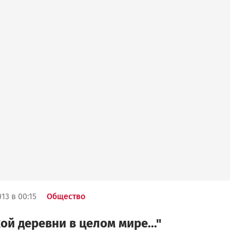
13 в 00:15
Общество
кой деревни в целом мире..."