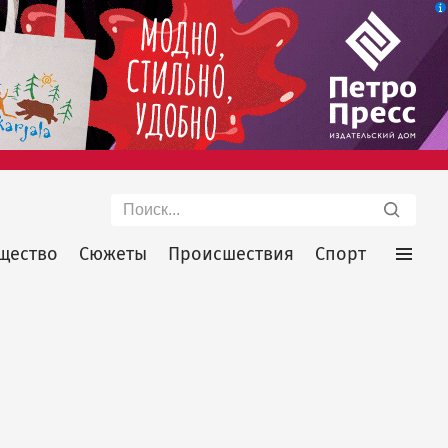
Поиск
щество
Сюжеты
Происшествия
Спорт