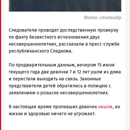
Фото: стопкадр
Следователи проводят доследственную проверку
по факту безвестного исчезновения двух
несовершеннолетних, рассказали в пресс-службе
республиканского Следкома.
По предварительным данным, вечером 15 июня
текущего года две девочки 7 и 12 лет ушли из дома
и перестали выходить на связь. Законные
представители детей обратились в полицию с
заявлением о розыске несовершеннолетних.
В настоящее время пропавших девочек
нашли
, их
жизни и здоровью ничего не угрожает.