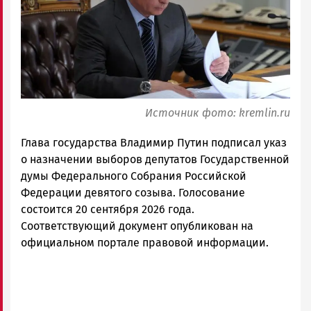
Карелии
|
Петрозаводск
ГОВОРИТ
Источник фото: kremlin.ru
Глава государства Владимир Путин подписал указ
о назначении выборов депутатов Государственной
думы Федерального Собрания Российской
Федерации девятого созыва. Голосование
состоится 20 сентября 2026 года.
Соответствующий документ опубликован на
официальном портале правовой информации.