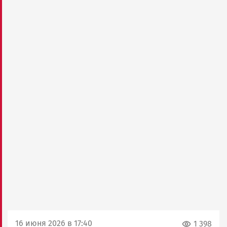
16 июня 2026 в 17:40
1 398