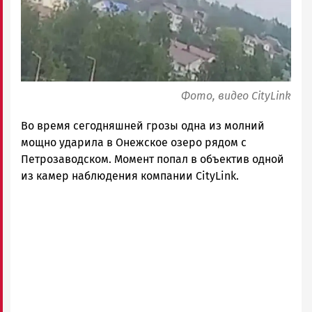
Петрозаводск
ГОВОРИТ
Фото, видео CityLink
Во время сегодняшней грозы одна из молний
мощно ударила в Онежское озеро рядом с
Петрозаводском. Момент попал в объектив одной
из камер наблюдения компании CityLink.