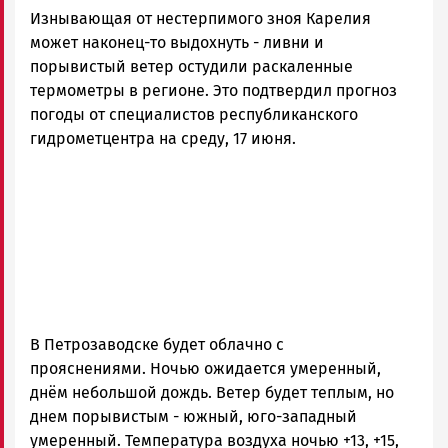
Изнывающая от нестерпимого зноя Карелия
может наконец-то выдохнуть - ливни и
порывистый ветер остудили раскаленные
термометры в регионе. Это подтвердил прогноз
погоды от специалистов республиканского
гидрометцентра на среду, 17 июня.
В Петрозаводске будет облачно с
прояснениями. Ночью ожидается умеренный,
днём небольшой дождь. Ветер будет теплым, но
днем порывистым - южный, юго-западный
умеренный. Температура воздуха ночью +13, +15,