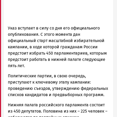
Указ вступает в силу со дня его официального
опубликования. С этого момента дан
официальный старт масштабной избирательной
кампании, в ходе которой гражданам России
предстоит избрать 450 парламентариев, которым
предстоит работать в нижней палате следующие
пять лет.
Политические партии, в свою очередь,
приступают к ключевому этапу кампании:
проведению съездов, утверждению федеральных
списков кандидатов и предвыборных программ.
Нижняя палата российского парламента состоит
из 450 депутатов. Половина из них – 225 человек –