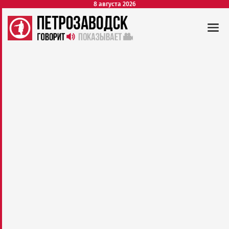
8 августа 2026