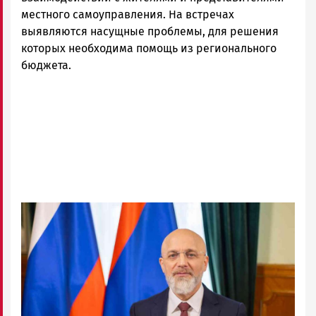
местного самоуправления. На встречах
выявляются насущные проблемы, для решения
которых необходима помощь из регионального
бюджета.