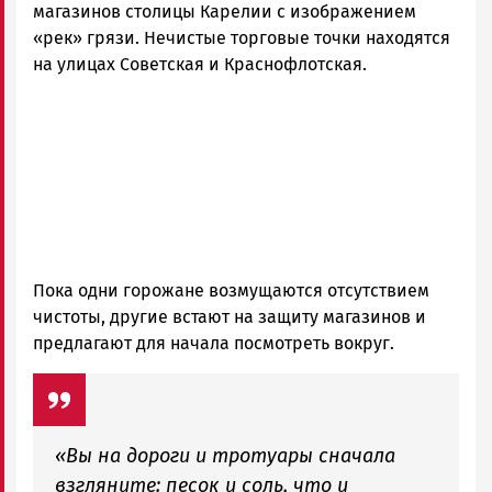
магазинов столицы Карелии с изображением
«рек» грязи. Нечистые торговые точки находятся
на улицах Совет
с
кая и Краснофлотская.
Пока одни горожане возмущаются отсутствием
чистоты, другие встают на защиту магазинов и
предлагают для начала посмотреть вокруг.
«Вы на дороги и тротуары сначала
взгляните
:
песок и соль, что и