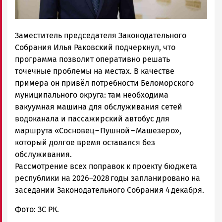
Заместитель председателя Законодательного
Собрания Илья Раковский подчеркнул, что
программа позволит оперативно решать
точечные проблемы на местах. В качестве
примера он привёл потребности Беломорского
муниципального округа: там необходима
вакуумная машина для обслуживания сетей
водоканала и пассажирский автобус для
маршрута «Сосновец – Пушной – Машезеро»,
который долгое время оставался без
обслуживания.
Рассмотрение всех поправок к проекту бюджета
республики на 2026–2028 годы запланировано на
заседании Законодательного Собрания 4 декабря.
Фото: ЗС РК.