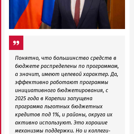
Понятно, что большинство средств в
бюджете распределены по программам,
а значит, имеют целевой характер. Да,
эффективно работают программы
инициативного бюджетирования, с
2025 года в Карелии запущена
программа льготных бюджетных
кредитов под 1%, и районы, округа их
активно используют. Это хорошие
механизмы поддержки. Но и коллеги-