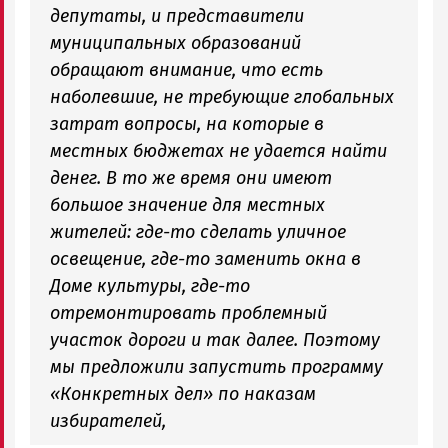
депутаты, и представители
муниципальных образований
обращают внимание, что есть
наболевшие, не требующие глобальных
затрат вопросы, на которые в
местных бюджетах не удается найти
денег. В то же время они имеют
большое значение для местных
жителей: где-то сделать уличное
освещение, где-то заменить окна в
Доме культуры, где-то
отремонтировать проблемный
участок дороги и так далее. Поэтому
мы предложили запустить программу
«Конкретных дел» по наказам
избирателей,