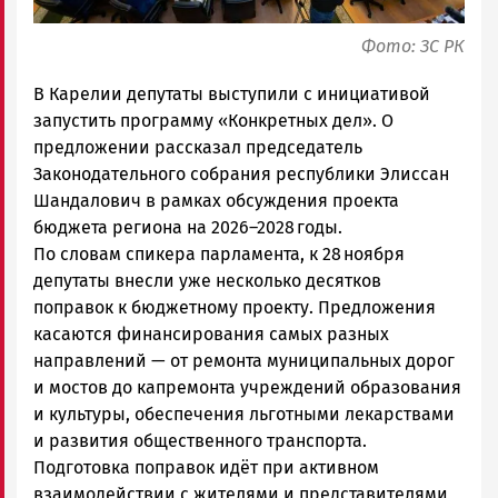
Фото: ЗС РК
В Карелии депутаты выступили с инициативой
запустить программу «Конкретных дел». О
предложении рассказал председатель
Законодательного собрания республики Элиссан
Шандалович в рамках обсуждения проекта
бюджета региона на 2026–2028 годы.
По словам спикера парламента, к 28 ноября
депутаты внесли уже несколько десятков
поправок к бюджетному проекту. Предложения
касаются финансирования самых разных
направлений — от ремонта муниципальных дорог
и мостов до капремонта учреждений образования
и культуры, обеспечения льготными лекарствами
и развития общественного транспорта.
Подготовка поправок идёт при активном
взаимодействии с жителями и представителями