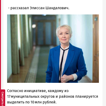
- рассказал Элиссан Шандалович.
Согласно инициативе, каждому из
17 муниципальных округов и районов планируется
выделить по 10 млн рублей.