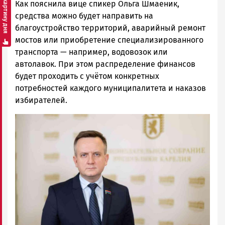
Смотреть картину дня
Как пояснила вице спикер Ольга Шмаеник,
средства можно будет направить на
благоустройство территорий, аварийный ремонт
мостов или приобретение специализированного
транспорта — например, водовозок или
автолавок. При этом распределение финансов
будет проходить с учётом конкретных
потребностей каждого муниципалитета и наказов
избирателей.