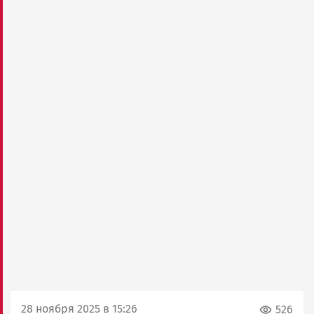
28 ноября 2025 в 15:26
526