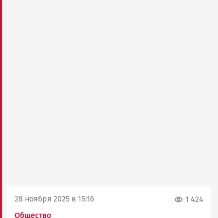
28 ноября 2025 в 15:16
1 424
Общество