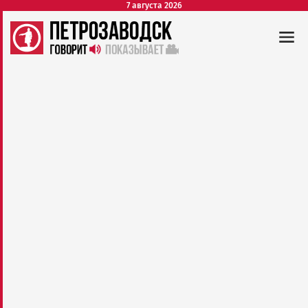
7 августа 2026