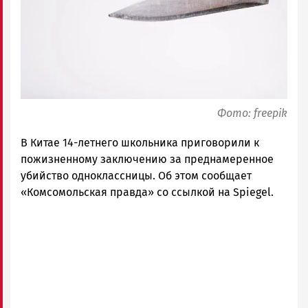
|
Петрозаводск
ГОВОРИТ
Фото: freepik
В Китае 14-летнего школьника приговорили к
пожизненному заключению за преднамеренное
убийство одноклассницы. Об этом
сообщает
«Комсомольская правда» со ссылкой на
Spiegel.