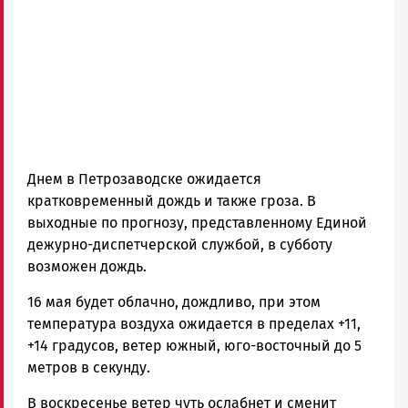
Днем в Петрозаводске ожидается
кратковременный дождь и также гроза. В
выходные по прогнозу, представленному Единой
дежурно-диспетчерской службой, в субботу
возможен дождь.
16 мая будет облачно, дождливо, при этом
температура воздуха ожидается в пределах +11,
+14 градусов, ветер южный, юго-восточный до 5
метров в секунду.
В воскресенье ветер чуть ослабнет и сменит