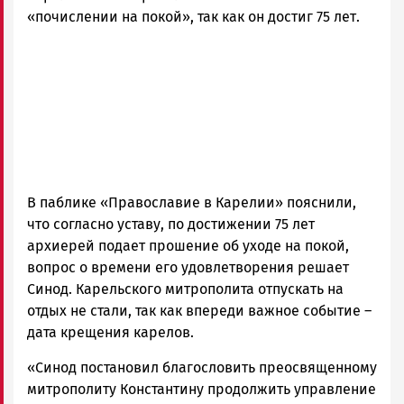
«почислении на покой», так как он достиг 75 лет.
В паблике «Православие в Карелии» пояснили,
что согласно уставу, по достижении 75 лет
архиерей подает прошение об уходе на покой,
вопрос о времени его удовлетворения решает
Синод. Карельского митрополита отпускать на
отдых не стали, так как впереди важное событие –
дата крещения карелов.
«Синод постановил благословить преосвященному
митрополиту Константину продолжить управление