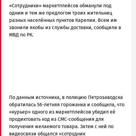
«Сотрудники» маркетплейсов обманули под
одним и тем же предлогом троих жительниц
разных населённых пунктов Карелии. Всем им
звонили якобы из службы доставки, сообщили в
МВД по РК.
По данным источника, в полицию Петрозаводска
обратилась 56-летняя горожанка и сообщила, что
«курьер» одного из маркетплейсов убедил её
продиктовать код из СМС-сообщения для
получения желаемого товара. Затем с ней по
видеосвязи общался «сотрудник