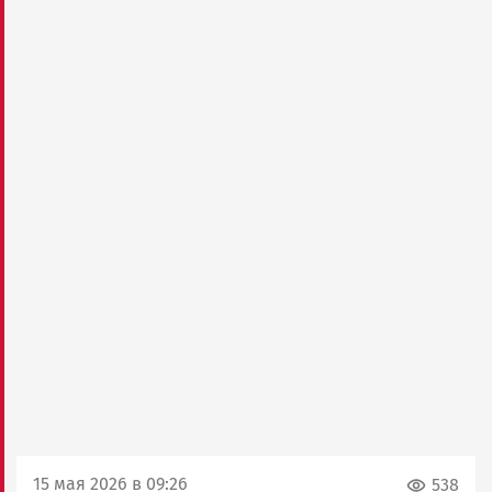
15 мая 2026 в 09:26
538