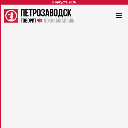
8 августа 2026