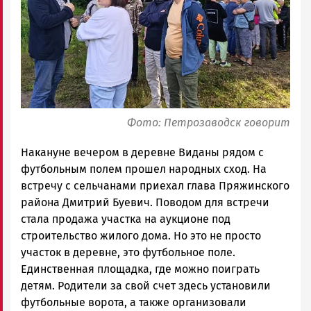
|
Петрозаводск
ГОВОРИТ
Фото: Петрозаводск говорит
Накануне вечером в деревне Виданы рядом с
футбольным полем прошел народных сход. На
встречу с сельчанами приехал глава Пряжинского
района Дмитрий Буевич. Поводом для встречи
стала продажа участка на аукционе под
строительство жилого дома. Но это не просто
участок в деревне, это футбольное поле.
Единственная площадка, где можно поиграть
детям. Родители за свой счет здесь установили
футбольные ворота, а также организовали