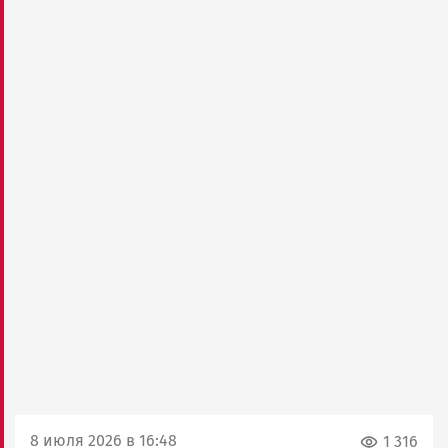
8 июля 2026 в 16:48
1 316