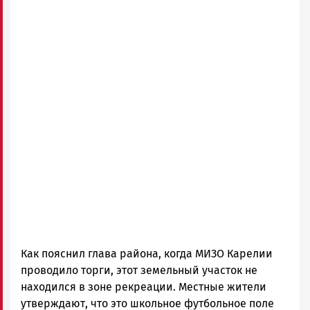
Как пояснил глава района, когда МИЗО Карелии
проводило торги, этот земельный участок не
находился в зоне рекреации. Местные жители
утверждают, что это школьное футбольное поле