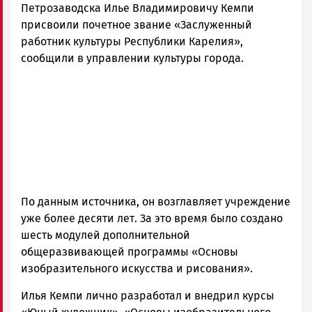
Петрозаводска Илье Владимировичу Кемпи
присвоили почетное звание «Заслуженный
работник культуры Республики Карелия»,
сообщили в управлении культуры города.
По данным источника, он возглавляет учреждение
уже более десяти лет. За это время было создано
шесть модулей дополнительной
общеразвивающей программы «Основы
изобразительного искусства и рисования».
Илья Кемпи лично разработал и внедрил курсы