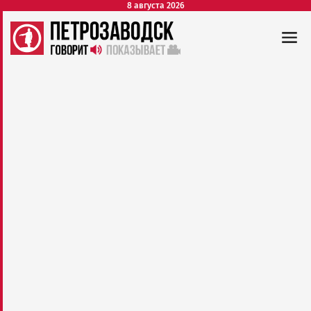
8 августа 2026