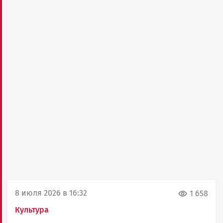
8 июля 2026 в 16:32
1 658
Культура