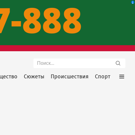
Поиск
щество
Сюжеты
Происшествия
Спорт