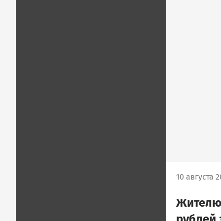
10 августа 2
Жителю 
рублей 