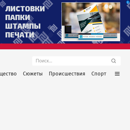
Поиск
щество
Сюжеты
Происшествия
Спорт