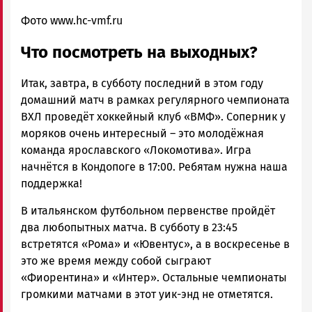
Фото www.hc-vmf.ru
Что посмотреть на выходных?
Итак, завтра, в субботу последний в этом году
домашний матч в рамках регулярного чемпионата
ВХЛ проведёт хоккейный клуб «ВМФ». Соперник у
моряков очень интересный – это молодёжная
команда ярославского «Локомотива». Игра
начнётся в Кондопоге в 17:00. Ребятам нужна наша
поддержка!
В итальянском футбольном первенстве пройдёт
два любопытных матча. В субботу в 23:45
встретятся «Рома» и «Ювентус», а в воскресенье в
это же время между собой сыграют
«Фиорентина» и «Интер». Остальные чемпионаты
громкими матчами в этот уик-энд не отметятся.