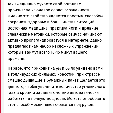
так ежедневно мучаете свой организм,
произнесла ключевое слово: осознанность.
Именно это свойство является простым способом
сохранить здоровье в большинстве ситуаций.
Восточная медицина, практика йоги и древние
славянские методики, которые сейчас начинают
активно пропагандироваться в Интернете, давно
предлагают нам набор несложных упражнений,
которые займут всего 10-15 минут вашего
времени.
Первое, что приходит на ум и было увидено вами
в голливудских фильмах: красотки, при стрессе
смешно дышащие в бумажный пакет. Делается это
для того, чтобы увеличить количество углекислого
газа в крови и заставить легкие автоматически
работать на полную мощность. Можете опробовать
этот способ – если пакет окажется под рукой.