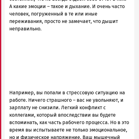
А какие эмоции – такое и дыхание. И очень часто
человек, погруженный в те или иные
переживания, просто не замечает, что дышит
неправильно.
Например, вы попали в стрессовую ситуацию на
работе. Ничего страшного – вас не увольняют, и
зарплату не снизили. Легкий конфликт с
коллегами, который впоследствии вы будете
вспоминать, как часть рабочего процесса. Но в это
время вы испытываете не только эмоциональное,
но и физическое напряжение. Ваш мышечный