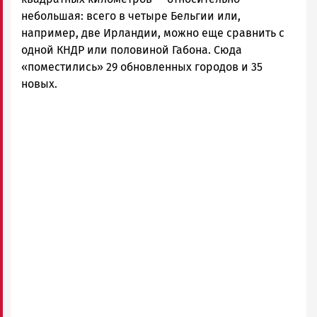
небольшая: всего в четыре Бельгии или,
например, две Ирландии, можно еще сравнить с
одной КНДР или половиной Габона. Сюда
«поместились» 29 обновленных городов и 35
новых.