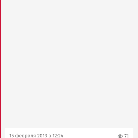
15 февраля 2013 в 12:24
71