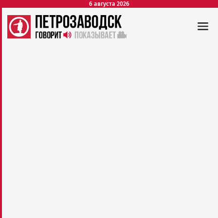
6 августа 2026