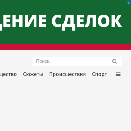
Поиск
щество
Сюжеты
Происшествия
Спорт