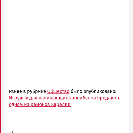
Ранее в рубрике
Общество
было опубликовано:
Игрушку для начинающих каннибалов продают в
одном из районов Карелии