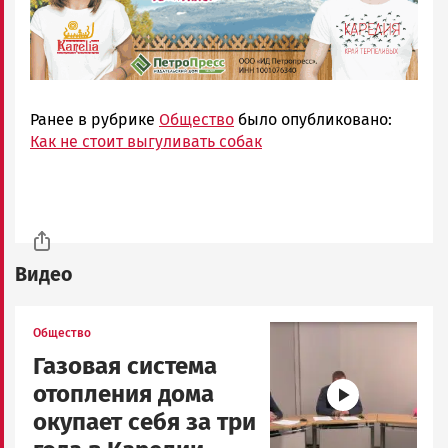
Ранее в рубрике
Общество
было опубликовано:
Как не стоит выгуливать собак
Видео
Image
Общество
Газовая система
отопления дома
окупает себя за три