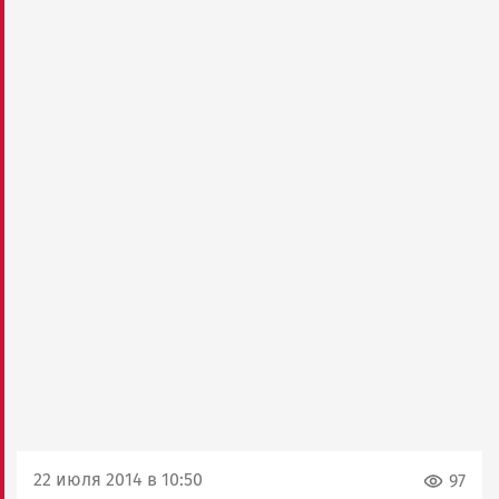
22 июля 2014 в 10:50
97