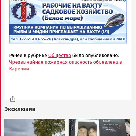
Ранее в рубрике
Общество
было опубликовано:
Чрезвычайная пожарная опасность объявлена в
Карелии
Эксклюзив
Image
Image