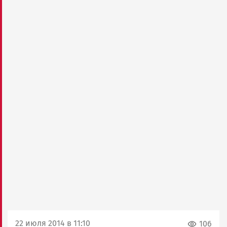
22 июля 2014 в 11:10
106