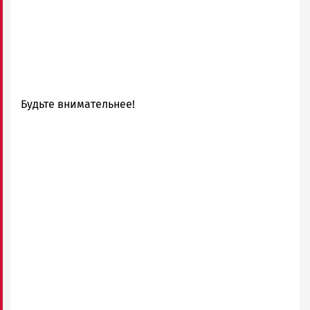
Будьте внимательнее!