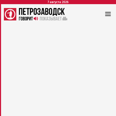
7 августа 2026