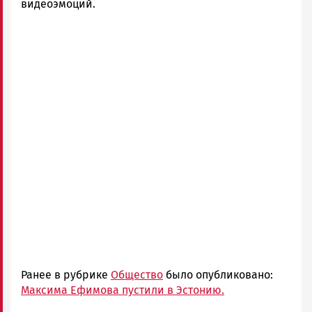
видеоэмоций.
Ранее в рубрике
Общество
было опубликовано:
Максима Ефимова пустили в Эстонию.