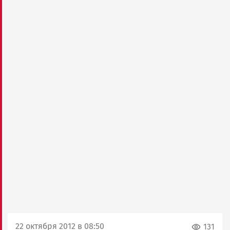
22 октября 2012 в 08:50
131