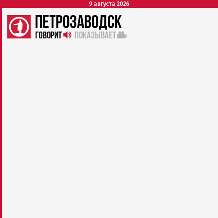
9 августа 2026