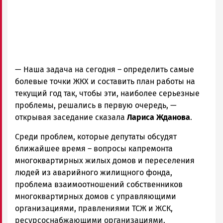
— Наша задача на сегодня – определить самые
болевые точки ЖКХ и составить план работы на
текущий год так, чтобы эти, наиболее серьезные
проблемы, решались в первую очередь
, —
открывая заседание сказала
Лариса Жданова
.
Среди проблем, которые депутаты обсудят
ближайшее время – вопросы капремонта
многоквартирных жилых домов и переселения
людей из аварийного жилищного фонда,
проблема взаимоотношений собственников
многоквартирных домов с управляющими
организациями, правлениями ТСЖ и ЖСК,
ресурсоснабжающими организациями.