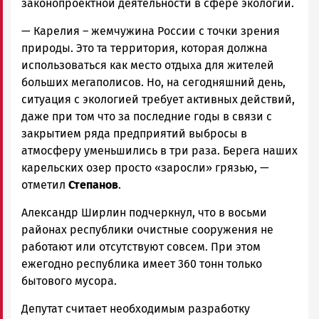
законопроектной деятельности в сфере экологии.
— Карелия – жемчужина России с точки зрения
природы. Это та территория, которая должна
использоваться как место отдыха для жителей
больших мегаполисов. Но, на сегодняшний день,
ситуация с экологией требует активных действий,
даже при том что за последние годы в связи с
закрытием ряда предприятий выбросы в
атмосферу уменьшились в три раза. Берега наших
карельских озер просто «заросли» грязью
, —
отметил
Степанов
.
Александр Ширлин подчеркнул, что в восьми
районах республики очистные сооружения не
работают или отсутствуют совсем. При этом
ежегодно республика имеет 360 тонн только
бытового мусора.
Депутат считает необходимым разработку