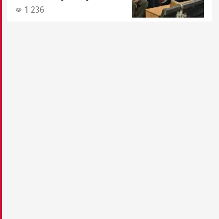
1 236