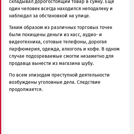
складывал дорогостоящий товар в сумку. Еще
один человек всегда находился неподалеку и
наблюдал за обстановкой на улице.
Таким образом из различных торговых точек
были похищены деньги из касс, аудио- и
видеотехника, сотовые телефоны, дорогая
парфюмерия, одежда, алкоголь и кофе. В одном
случае подозреваемые смогли незаметно для
продавца вынести из магазина шубу.
По всем эпизодам преступной деятельности
возбуждены уголовные дела. Следствие
продолжается.