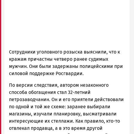
Сотрудники уголовного розыска выяснили, что к
кражам причастны четверо ранее судимых
мужчин. Они были задержаны полицейскими при
силовой поддержке Росгвардии.
По версии следствия, автором незаконного
способа обогащения стал 32-летний
петрозаводчанин. Он и его приятели действовали
по одной и той же схеме: заранее выбирали
магазины, изучали планировку, высматривали
интересующие их стеллажи. Как правило, кто-то
отвлекал продавца, а в это время другой