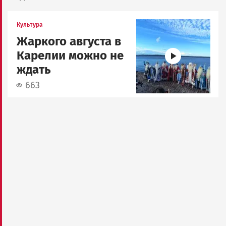
Image
Культура
Жаркого августа в
Карелии можно не
ждать
663