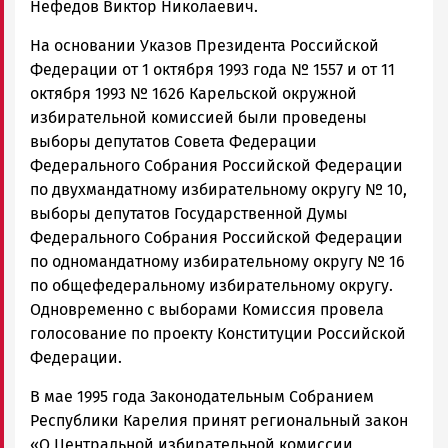
Нефедов Виктор Николаевич.
На основании Указов Президента Российской
Федерации от 1 октября 1993 года № 1557 и от 11
октября 1993 № 1626 Карельской окружной
избирательной комиссией были проведены
выборы депутатов Совета Федерации
Федерального Собрания Российской Федерации
по двухмандатному избирательному округу № 10,
выборы депутатов Государственной Думы
Федерального Собрания Российской Федерации
по одномандатному избирательному округу № 16
по общефедеральному избирательному округу.
Одновременно с выборами Комиссия провела
голосование по проекту Конституции Российской
Федерации.
В мае 1995 года Законодательным Собранием
Республики Карелия принят региональный закон
«О Центральной избирательной комиссии