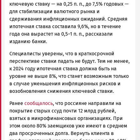
ключевую ставку — на 0,25 п. п., до 7,5% годовых —
для стабилизации валютного рынка и
сдерживания инфляционных ожиданий. Средняя
ипотечная ставка составила 9,6%, но в течение
года она вырастет на 0,5–1 п. п., рассказали
изданию банки.
Специалисты уверены, что в краткосрочной
перспективе ставки падать не будут. Тем не менее,
к 2024 году ипотечная ставка должна быть на
уровне не выше 8%, что станет возможным только
в случае уменьшения инфляционных рисков и
возобновления снижения ключевой ставки.
Ранее
сообщалось
, что россияне направили на
покрытие старых ссуд почти 12 млрд рублей,
взятых в микрофинансовых организациях. При
этом около 80% заемщиков уже имеют в среднем
два просроченных долга. Вернуть клиента в