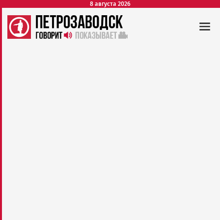
8 августа 2026