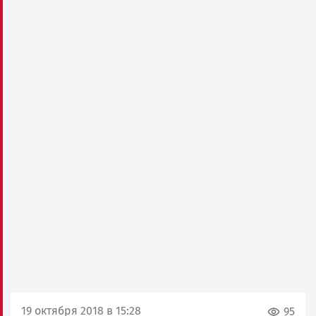
19 октября 2018 в 15:28
95