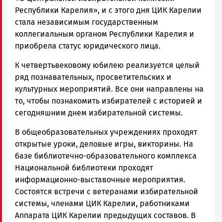
Республики Карелия», и с этого дня ЦИК Карелии
стала независимым государственным
коллегиальным органом Республики Карелия и
приобрела статус юридического лица.
К четвертьвековому юбилею реализуется целый
ряд познавательных, просветительских и
культурных мероприятий. Все они направлены на
то, чтобы познакомить избирателей с историей и
сегодняшним днем избирательной системы.
В общеобразовательных учреждениях проходят
открытые уроки, деловые игры, викторины. На
базе библиотечно-образовательного комплекса
Национальной библиотеки проходят
информационно-выставочные мероприятия.
Состоятся встречи с ветеранами избирательной
системы, членами ЦИК Карелии, работниками
Аппарата ЦИК Карелии предыдущих составов. В